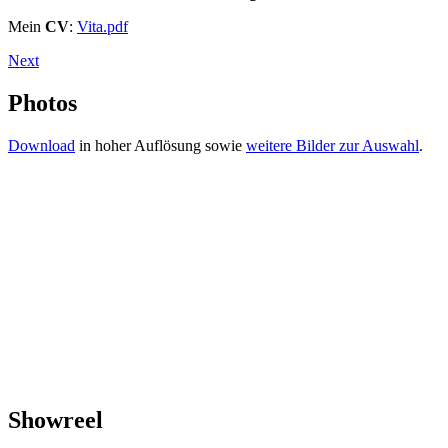
Mein
CV
:
Vita.pdf
Next
Photos
Download
in hoher Auflösung sowie
weitere Bilder zur Auswahl
.
Showreel