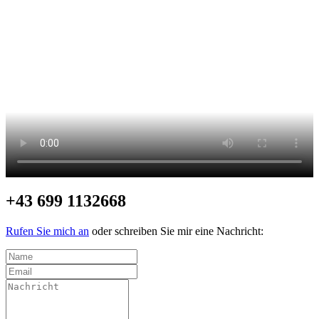
+43 699 1132668
Rufen Sie mich an
oder schreiben Sie mir eine Nachricht: